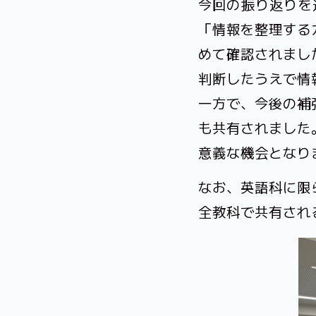
今回の振り返りを
「情報を整理する
めて確認されまし
判断したうえで情
一方で、今後の補
も共有されました
意義な機会となり
なお、英語科に限
全教科で共有され