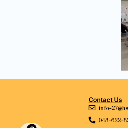
Contact Us
info-27@hs
048-622-8