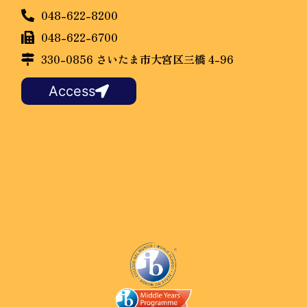
048-622-8200
048-622-6700
330-0856 さいたま市大宮区三橋 4-96
Access