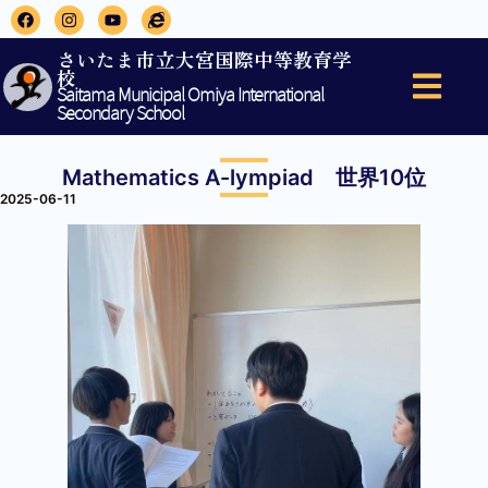
さいたま市立大宮国際中等教育学
校
Saitama Municipal Omiya International
Secondary School
Mathematics A-lympiad 世界10位
2025-06-11