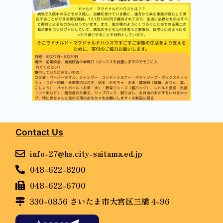
Contact Us
info-27@hs.city-saitama.ed.jp
048-622-8200
048-622-6700
330-0856 さいたま市大宮区三橋 4-96