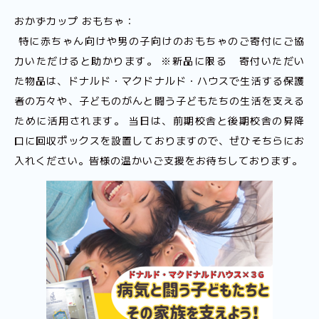
おかずカップ おもちゃ：
特に赤ちゃん向けや男の子向けのおもちゃのご寄付にご協
力いただけると助かります。 ※新品に限る 寄付いただい
た物品は、ドナルド・マクドナルド・ハウスで生活する保護
者の方々や、子どものがんと闘う子どもたちの生活を支える
ために活用されます。 当日は、前期校舎と後期校舎の昇降
口に回収ボックスを設置しておりますので、ぜひそちらにお
入れください。皆様の温かいご支援をお待ちしております。