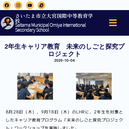
さいたま市立大宮国際中等教育学
校
Saitama Municipal Omiya International
Secondary School
2年生キャリア教育 未来のしごと探究プ
ロジェクト
2025-10-04
8月28日（木）、9月18日（木）のLHRに、2年生を対象と
したキャリア教育プログラム「未来のしごと探究プロジェク
ト」ワークショップを実施しました。