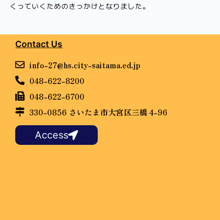
くっていくためのきっかけとなりました。
Contact Us
info-27@hs.city-saitama.ed.jp
048-622-8200
048-622-6700
330-0856 さいたま市大宮区三橋 4-96
Access