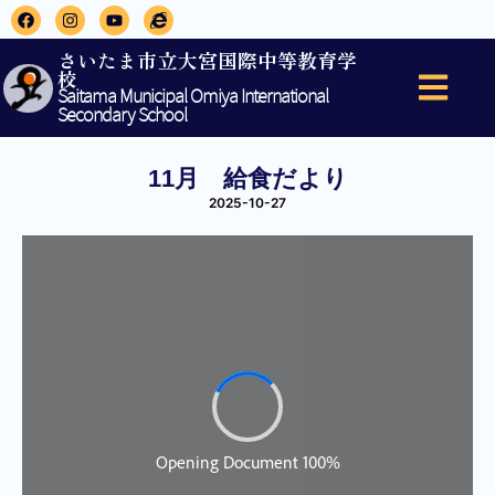
さいたま市立大宮国際中等教育学
校
Saitama Municipal Omiya International
Secondary School
11月 給食だより
2025-10-27