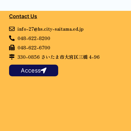
Contact Us
info-27@hs.city-saitama.ed.jp
048-622-8200
048-622-6700
330-0856 さいたま市大宮区三橋 4-96
Access