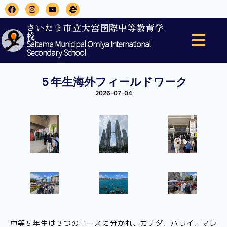
さいたま市立大宮国際中等教育学
校
Saitama Municipal Omiya International
Secondary School
５年生海外フィールドワーク
2026-07-04
中等５年生は３つのコースに分かれ、カナダ、ハワイ、マレ